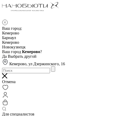
Ваш город:
Кемерово
Барнаул
Кемерово
Новокузнецк
Ваш город
Кемерово
?
Да
Выбрать другой
Кемерово, ул Дзержинского, 16
Отмена
Для специалистов