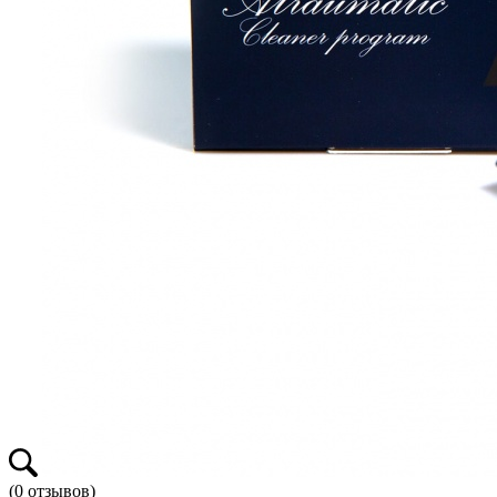
(
0
отзывов)