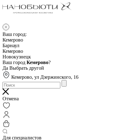
Ваш город:
Кемерово
Барнаул
Кемерово
Новокузнецк
Ваш город
Кемерово
?
Да
Выбрать другой
Кемерово, ул Дзержинского, 16
Отмена
Для специалистов