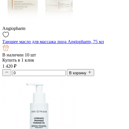
Angiopharm
Тающее масло для массажа лица Angiopharm, 75 мл
В наличии 10 шт
Купить в 1 клик
1 420
₽
В корзину