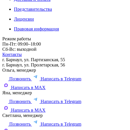
Представительства
Лицензии
Правовая информация
Режим работы
Пн-Пт: 09:00–18:00
Сб-Вс: выходной
Контакты
г. Барнаул, ул. Партизанская, 55
г. Барнаул, ул. Пролетарская, 56
Ольга, менеджер
Позвонить
Написать в Telegram
Написать в MAX
Яна, менеджер
Позвонить
Написать в Telegram
Написать в MAX
Светлана, менеджер
Позвонить
Написать в Telegram