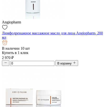
Angiopharm
Лимфодренажное массажное масло для лица Angiopharm, 200
мл
В наличии 10 шт
Купить в 1 клик
2 970
₽
В корзину