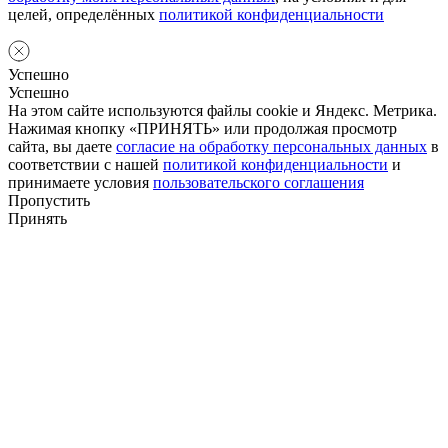
целей, определённых
политикой конфиденциальности
Успешно
Успешно
На этом сайте используются файлы cookie и Яндекс. Метрика.
Нажимая кнопку «ПРИНЯТЬ» или продолжая просмотр
сайта, вы даете
согласие на обработку персональных данных
в
соответствии с нашей
политикой конфиденциальности
и
принимаете условия
пользовательского соглашения
Пропустить
Принять