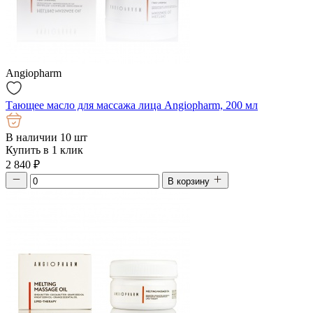
Angiopharm
Тающее масло для массажа лица Angiopharm, 200 мл
В наличии 10 шт
Купить в 1 клик
2 840
₽
В корзину