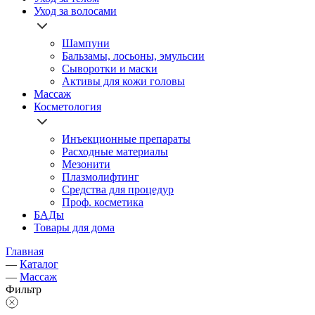
Уход за волосами
Шампуни
Бальзамы, лосьоны, эмульсии
Сыворотки и маски
Активы для кожи головы
Массаж
Косметология
Инъекционные препараты
Расходные материалы
Мезонити
Плазмолифтинг
Средства для процедур
Проф. косметика
БАДы
Товары для дома
Главная
—
Каталог
—
Массаж
Фильтр