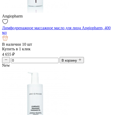
Angiopharm
Лимфодренажное массажное масло для лица Angiopharm, 400
мл
В наличии 10 шт
Купить в 1 клик
4 655
₽
В корзину
New