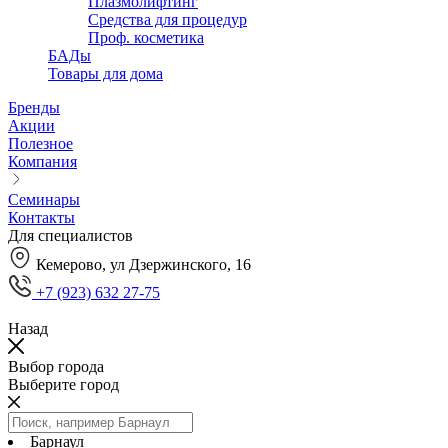
Плазмолифтинг
Средства для процедур
Проф. косметика
БАДы
Товары для дома
Бренды
Акции
Полезное
Компания
Семинары
Контакты
Для специалистов
Кемерово, ул Дзержинского, 16
+7 (923) 632 27-75
Назад
Выбор города
Выберите город
Барнаул