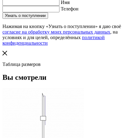
Имя
Телефон
Нажимая на кнопку «Узнать о поступлении» я даю своё
согласие на обработку моих персональных данных
, на
условиях и для целей, определённых
политикой
конфиденциальности
Таблица размеров
Вы смотрели