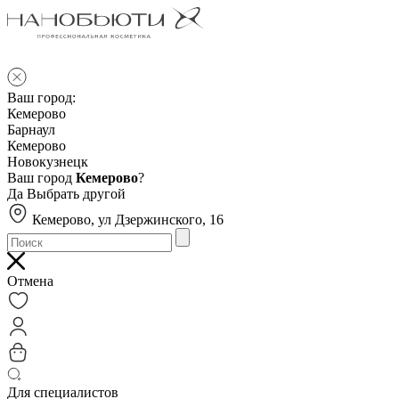
Ваш город:
Кемерово
Барнаул
Кемерово
Новокузнецк
Ваш город
Кемерово
?
Да
Выбрать другой
Кемерово, ул Дзержинского, 16
Отмена
Для специалистов