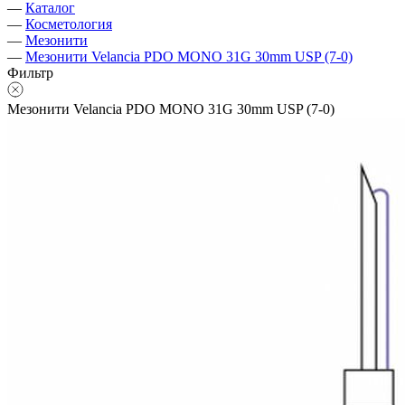
—
Каталог
—
Косметология
—
Мезонити
—
Мезонити Velancia PDO MONO 31G 30mm USP (7-0)
Фильтр
Мезонити Velancia PDO MONO 31G 30mm USP (7-0)