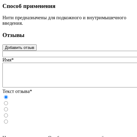
Способ применения
Нити предназначены для подкожного и внутримышечного
введения.
Отзывы
Добавить отзыв
Имя*
Текст отзыва*