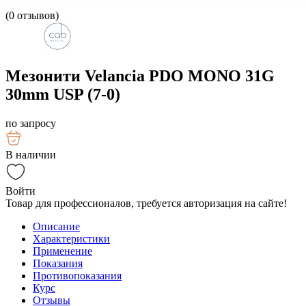
(
0
отзывов)
Мезонити Velancia PDO MONO 31G
30mm USP (7-0)
по запросу
В наличии
Войти
Товар для профессионалов, требуется авторизация на сайте!
Описание
Характеристики
Применение
Показания
Противопоказания
Курс
Отзывы