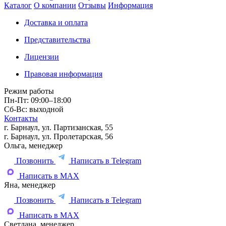
Каталог
О компании
Отзывы
Информация
Доставка и оплата
Представительства
Лицензии
Правовая информация
Режим работы
Пн-Пт: 09:00–18:00
Сб-Вс: выходной
Контакты
г. Барнаул, ул. Партизанская, 55
г. Барнаул, ул. Пролетарская, 56
Ольга, менеджер
Позвонить
Написать в Telegram
Написать в MAX
Яна, менеджер
Позвонить
Написать в Telegram
Написать в MAX
Светлана, менеджер