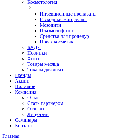
Косметология
Инъекционные препараты
Расходные материалы
Мезонити
Плазмолифтинг
Средства для процедур
Проф. косметика
БАДы
Новинки
Хиты
Товары месяца
Товары для дома
Бренды
Акции
Полезное
Компания
О нас
Стать партнером
Отзывы
Лицензии
Семинары
Контакты
Главная