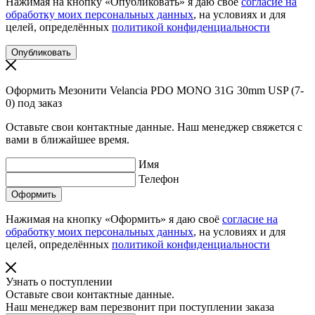
Нажимая на кнопку «Опубликовать» я даю своё
согласие на
обработку моих персональных данных
, на условиях и для
целей, определённых
политикой конфиденциальности
Оформить Мезонити Velancia PDO MONO 31G 30mm USP (7-
0) под заказ
Оставьте свои контактные данные. Наш менеджер свяжется с
вами в ближайшее время.
Имя
Телефон
Нажимая на кнопку «Оформить» я даю своё
согласие на
обработку моих персональных данных
, на условиях и для
целей, определённых
политикой конфиденциальности
Узнать о поступлении
Оставьте свои контактные данные.
Наш менеджер вам перезвонит при поступлении заказа