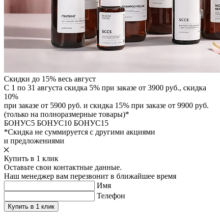
Скидки до 15% весь август
С 1 по 31 августа скидка 5% при заказе от 3900 руб., скидка
10%
при заказе от 5900 руб. и скидка 15% при заказе от 9900 руб.
(только на полноразмерные товары)*
БОНУС5
БОНУС10
БОНУС15
*Скидка не суммируется с другими акциями
и предложениями
Купить в 1 клик
Оставьте свои контактные данные.
Наш менеджер вам перезвонит в ближайшее время
Имя
Телефон