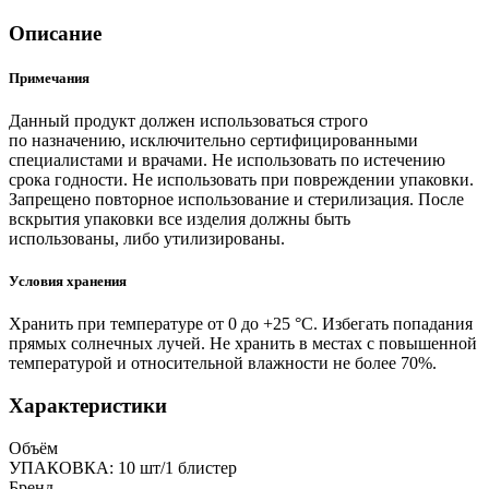
Описание
Примечания
Данный продукт должен использоваться строго
по назначению, исключительно сертифицированными
специалистами и врачами. Не использовать по истечению
срока годности. Не использовать при повреждении упаковки.
Запрещено повторное использование и стерилизация. После
вскрытия упаковки все изделия должны быть
использованы, либо утилизированы.
Условия хранения
Хранить при температуре от 0 до +25 °C. Избегать попадания
прямых солнечных лучей. Не хранить в местах с повышенной
температурой и относительной влажности не более 70%.
Характеристики
Объём
УПАКОВКА: 10 шт/1 блистер
Бренд