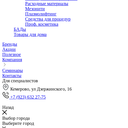
Расходные материалы
Мезонити
Плазмолифтинг
Средства для процедур
Проф. косметика
БАДы
Товары для дома
Бренды
Акции
Полезное
Компания
Семинары
Контакты
Для специалистов
Кемерово, ул Дзержинского, 16
+7 (923) 632 27-75
Назад
Выбор города
Выберите город