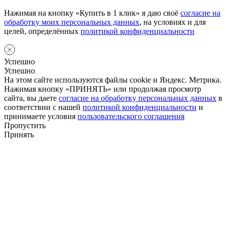
Нажимая на кнопку «Купить в 1 клик» я даю своё
согласие на
обработку моих персональных данных
, на условиях и для
целей, определённых
политикой конфиденциальности
Успешно
Успешно
На этом сайте используются файлы cookie и Яндекс. Метрика.
Нажимая кнопку «ПРИНЯТЬ» или продолжая просмотр
сайта, вы даете
согласие на обработку персональных данных
в
соответствии с нашей
политикой конфиденциальности
и
принимаете условия
пользовательского соглашения
Пропустить
Принять