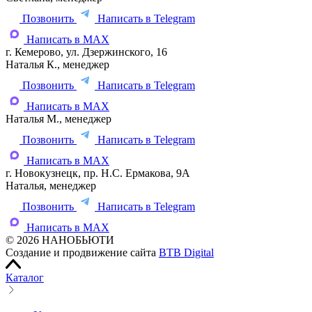
Позвонить
Написать в Telegram
Написать в MAX
г. Кемерово, ул. Дзержинского, 16
Наталья К., менеджер
Позвонить
Написать в Telegram
Написать в MAX
Наталья М., менеджер
Позвонить
Написать в Telegram
Написать в MAX
г. Новокузнецк, пр. Н.С. Ермакова, 9А
Наталья, менеджер
Позвонить
Написать в Telegram
Написать в MAX
© 2026 НАНОБЬЮТИ
Создание и продвижение сайта
BTB Digital
Каталог