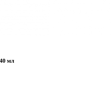
 40 мл