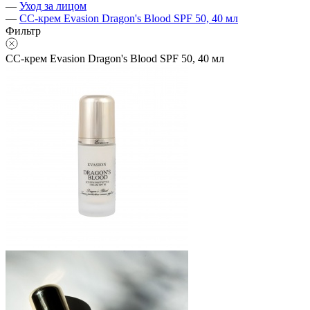
—
Уход за лицом
—
CC-крем Evasion Dragon's Blood SPF 50, 40 мл
Фильтр
CC-крем Evasion Dragon's Blood SPF 50, 40 мл