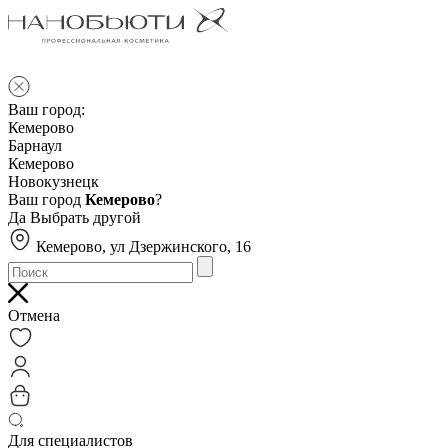
Ваш город:
Кемерово
Барнаул
Кемерово
Новокузнецк
Ваш город
Кемерово
?
Да
Выбрать другой
Кемерово, ул Дзержинского, 16
Отмена
Для специалистов