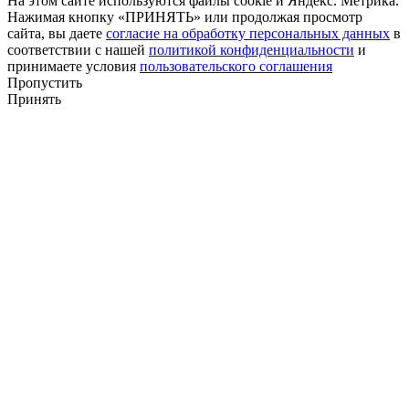
На этом сайте используются файлы cookie и Яндекс. Метрика.
Нажимая кнопку «ПРИНЯТЬ» или продолжая просмотр
сайта, вы даете
согласие на обработку персональных данных
в
соответствии с нашей
политикой конфиденциальности
и
принимаете условия
пользовательского соглашения
Пропустить
Принять