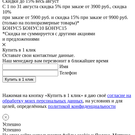
Скидки до 15% весь август
С 1 по 31 августа скидка 5% при заказе от 3900 руб., скидка
10%
при заказе от 5900 руб. и скидка 15% при заказе от 9900 руб.
(только на полноразмерные товары)*
БОНУС5
БОНУС10
БОНУС15
*Скидка не суммируется с другими акциями
и предложениями
Купить в 1 клик
Оставьте свои контактные данные.
Наш менеджер вам перезвонит в ближайшее время
Имя
Телефон
Нажимая на кнопку «Купить в 1 клик» я даю своё
согласие на
обработку моих персональных данных
, на условиях и для
целей, определённых
политикой конфиденциальности
Успешно
Успешно