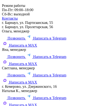
Режим работы
Пн-Пт: 09:00–18:00
Сб-Вс: выходной
Контакты
г. Барнаул, ул. Партизанская, 55
г. Барнаул, ул. Пролетарская, 56
Ольга, менеджер
Позвонить
Написать в Telegram
Написать в MAX
Яна, менеджер
Позвонить
Написать в Telegram
Написать в MAX
Светлана, менеджер
Позвонить
Написать в Telegram
Написать в MAX
г. Кемерово, ул. Дзержинского, 16
Наталья К., менеджер
Позвонить
Написать в Telegram
Написать в MAX