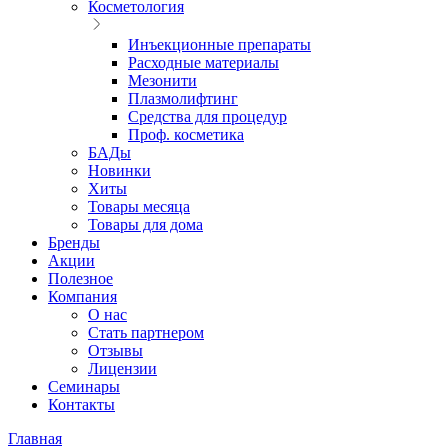
Косметология
Инъекционные препараты
Расходные материалы
Мезонити
Плазмолифтинг
Средства для процедур
Проф. косметика
БАДы
Новинки
Хиты
Товары месяца
Товары для дома
Бренды
Акции
Полезное
Компания
О нас
Стать партнером
Отзывы
Лицензии
Семинары
Контакты
Главная