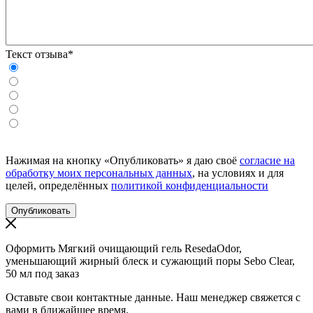
Текст отзыва*
Нажимая на кнопку «Опубликовать» я даю своё
согласие на
обработку моих персональных данных
, на условиях и для
целей, определённых
политикой конфиденциальности
Оформить Мягкий очищающий гель ResedaOdor,
уменьшающий жирный блеск и сужающий поры Sebo Clear,
50 мл под заказ
Оставьте свои контактные данные. Наш менеджер свяжется с
вами в ближайшее время.