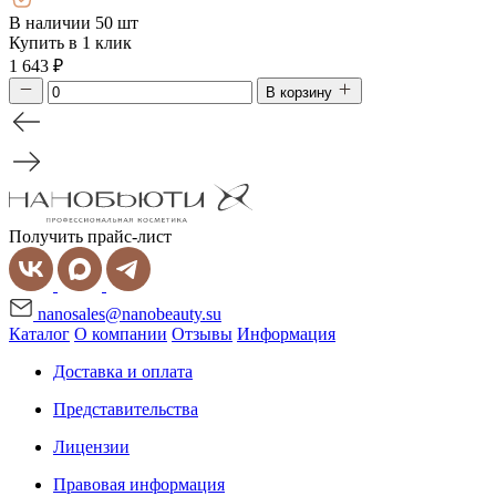
В наличии 50 шт
Купить в 1 клик
1 643
₽
В корзину
Получить прайс-лист
nanosales@nanobeauty.su
Каталог
О компании
Отзывы
Информация
Доставка и оплата
Представительства
Лицензии
Правовая информация