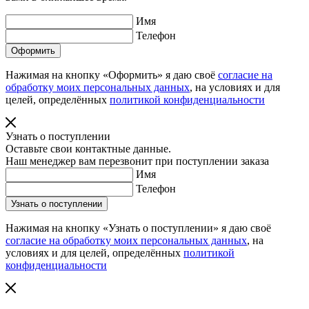
Имя
Телефон
Нажимая на кнопку «Оформить» я даю своё
согласие на
обработку моих персональных данных
, на условиях и для
целей, определённых
политикой конфиденциальности
Узнать о поступлении
Оставьте свои контактные данные.
Наш менеджер вам перезвонит при поступлении заказа
Имя
Телефон
Нажимая на кнопку «Узнать о поступлении» я даю своё
согласие на обработку моих персональных данных
, на
условиях и для целей, определённых
политикой
конфиденциальности