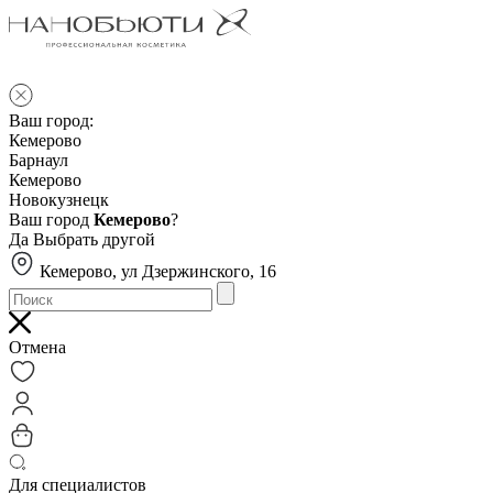
Ваш город:
Кемерово
Барнаул
Кемерово
Новокузнецк
Ваш город
Кемерово
?
Да
Выбрать другой
Кемерово, ул Дзержинского, 16
Отмена
Для специалистов