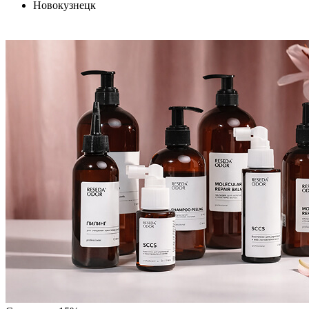
Новокузнецк