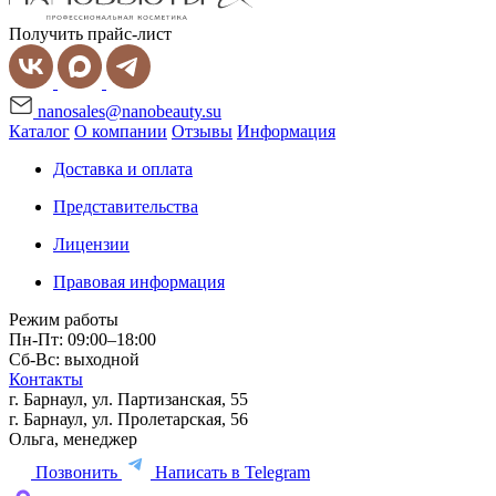
Получить прайс-лист
nanosales@nanobeauty.su
Каталог
О компании
Отзывы
Информация
Доставка и оплата
Представительства
Лицензии
Правовая информация
Режим работы
Пн-Пт: 09:00–18:00
Сб-Вс: выходной
Контакты
г. Барнаул, ул. Партизанская, 55
г. Барнаул, ул. Пролетарская, 56
Ольга, менеджер
Позвонить
Написать в Telegram