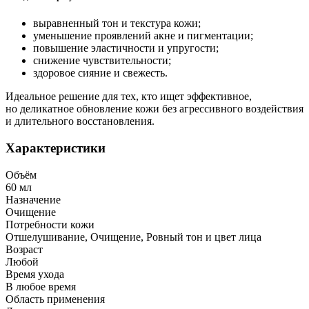
выравненный тон и текстура кожи;
уменьшение проявлений акне и пигментации;
повышение эластичности и упругости;
снижение чувствительности;
здоровое сияние и свежесть.
Идеальное решение для тех, кто ищет эффективное,
но деликатное обновление кожи без агрессивного воздействия
и длительного восстановления.
Характеристики
Объём
60 мл
Назначение
Очищение
Потребности кожи
Отшелушивание, Очищение, Ровный тон и цвет лица
Возраст
Любой
Время ухода
В любое время
Область применения