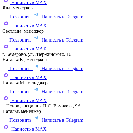
Написать в MAX
Яна, менеджер
Позвонить
Написать в Telegram
Написать в MAX
Светлана, менеджер
Позвонить
Написать в Telegram
Написать в MAX
г. Кемерово, ул. Дзержинского, 16
Наталья К., менеджер
Позвонить
Написать в Telegram
Написать в MAX
Наталья М., менеджер
Позвонить
Написать в Telegram
Написать в MAX
г. Новокузнецк, пр. Н.С. Ермакова, 9А
Наталья, менеджер
Позвонить
Написать в Telegram
Написать в MAX