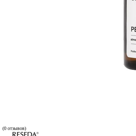
(
0
отзывов)