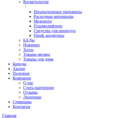
Косметология
Инъекционные препараты
Расходные материалы
Мезонити
Плазмолифтинг
Средства для процедур
Проф. косметика
БАДы
Новинки
Хиты
Товары месяца
Товары для дома
Бренды
Акции
Полезное
Компания
О нас
Стать партнером
Отзывы
Лицензии
Семинары
Контакты
Главная