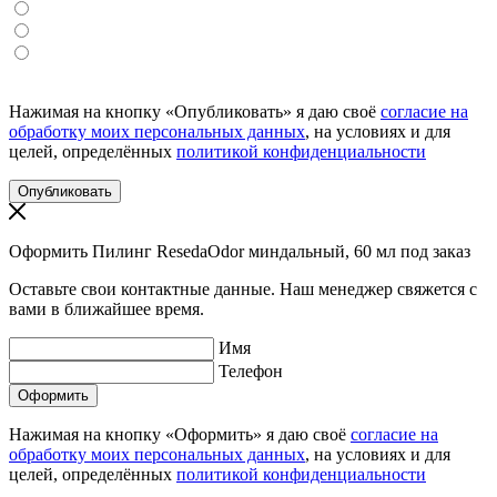
Нажимая на кнопку «Опубликовать» я даю своё
согласие на
обработку моих персональных данных
, на условиях и для
целей, определённых
политикой конфиденциальности
Оформить Пилинг ResedaOdor миндальный, 60 мл под заказ
Оставьте свои контактные данные. Наш менеджер свяжется с
вами в ближайшее время.
Имя
Телефон
Нажимая на кнопку «Оформить» я даю своё
согласие на
обработку моих персональных данных
, на условиях и для
целей, определённых
политикой конфиденциальности