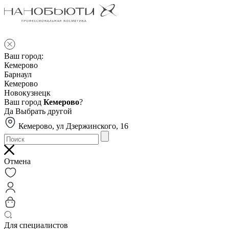
Ваш город:
Кемерово
Барнаул
Кемерово
Новокузнецк
Ваш город
Кемерово
?
Да
Выбрать другой
Кемерово, ул Дзержинского, 16
Отмена
Для специалистов