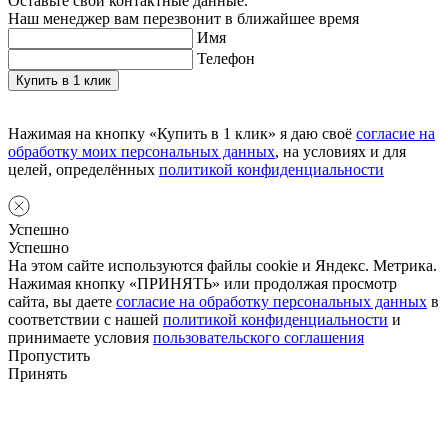
Оставьте свои контактные данные.
Наш менеджер вам перезвонит в ближайшее время
Имя
Телефон
Нажимая на кнопку «Купить в 1 клик» я даю своё
согласие на
обработку моих персональных данных
, на условиях и для
целей, определённых
политикой конфиденциальности
Успешно
Успешно
На этом сайте используются файлы cookie и Яндекс. Метрика.
Нажимая кнопку «ПРИНЯТЬ» или продолжая просмотр
сайта, вы даете
согласие на обработку персональных данных
в
соответствии с нашей
политикой конфиденциальности
и
принимаете условия
пользовательского соглашения
Пропустить
Принять