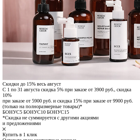
Скидки до 15% весь август
С 1 по 31 августа скидка 5% при заказе от 3900 руб., скидка
10%
при заказе от 5900 руб. и скидка 15% при заказе от 9900 руб.
(только на полноразмерные товары)*
БОНУС5
БОНУС10
БОНУС15
*Скидка не суммируется с другими акциями
и предложениями
Купить в 1 клик