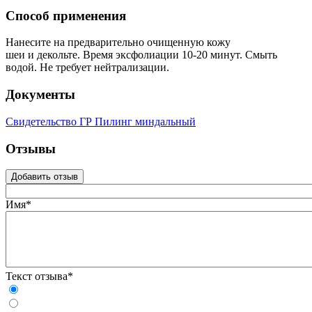
Способ применения
Нанесите на предварительно очищенную кожу
шеи и декольте. Время эксфолиации 10-20 минут. Смыть
водой. Не требует нейтрализации.
Документы
Свидетельство ГР Пилинг миндальный
Отзывы
Добавить отзыв
Имя*
Текст отзыва*