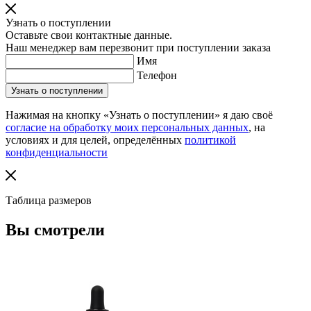
Узнать о поступлении
Оставьте свои контактные данные.
Наш менеджер вам перезвонит при поступлении заказа
Имя
Телефон
Нажимая на кнопку «Узнать о поступлении» я даю своё
согласие на обработку моих персональных данных
, на
условиях и для целей, определённых
политикой
конфиденциальности
Таблица размеров
Вы смотрели