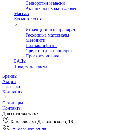
Сыворотки и маски
Активы для кожи головы
Массаж
Косметология
Инъекционные препараты
Расходные материалы
Мезонити
Плазмолифтинг
Средства для процедур
Проф. косметика
БАДы
Товары для дома
Бренды
Акции
Полезное
Компания
Семинары
Контакты
Для специалистов
Кемерово, ул Дзержинского, 16
+7 (923) 632 27-75