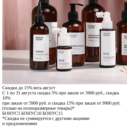
Скидки до 15% весь август
С 1 по 31 августа скидка 5% при заказе от 3900 руб., скидка
10%
при заказе от 5900 руб. и скидка 15% при заказе от 9900 руб.
(только на полноразмерные товары)*
БОНУС5
БОНУС10
БОНУС15
*Скидка не суммируется с другими акциями
и предложениями