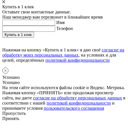
Купить в 1 клик
Оставьте свои контактные данные.
Наш менеджер вам перезвонит в ближайшее время
Имя
Телефон
Нажимая на кнопку «Купить в 1 клик» я даю своё
согласие на
обработку моих персональных данных
, на условиях и для
целей, определённых
политикой конфиденциальности
Успешно
Успешно
На этом сайте используются файлы cookie и Яндекс. Метрика.
Нажимая кнопку «ПРИНЯТЬ» или продолжая просмотр
сайта, вы даете
согласие на обработку персональных данных
в
соответствии с нашей
политикой конфиденциальности
и
принимаете условия
пользовательского соглашения
Пропустить
Принять