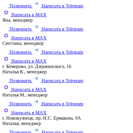
Позвонить
Написать в Telegram
Написать в MAX
Яна, менеджер
Позвонить
Написать в Telegram
Написать в MAX
Светлана, менеджер
Позвонить
Написать в Telegram
Написать в MAX
г. Кемерово, ул. Дзержинского, 16
Наталья К., менеджер
Позвонить
Написать в Telegram
Написать в MAX
Наталья М., менеджер
Позвонить
Написать в Telegram
Написать в MAX
г. Новокузнецк, пр. Н.С. Ермакова, 9А
Наталья, менеджер
Позвонить
Написать в Telegram