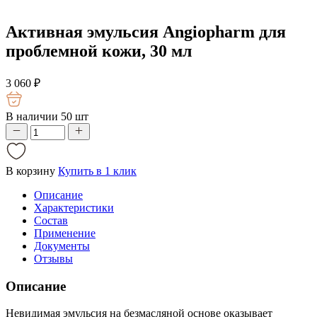
Активная эмульсия Angiopharm для
проблемной кожи, 30 мл
3 060
₽
В наличии 50 шт
В корзину
Купить в 1 клик
Описание
Характеристики
Состав
Применение
Документы
Отзывы
Описание
Невидимая эмульсия на безмасляной основе оказывает