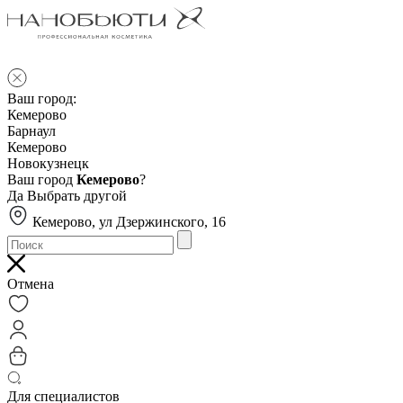
Ваш город:
Кемерово
Барнаул
Кемерово
Новокузнецк
Ваш город
Кемерово
?
Да
Выбрать другой
Кемерово, ул Дзержинского, 16
Отмена
Для специалистов