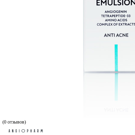
(
0
отзывов)