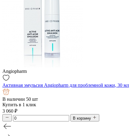
Angiopharm
Активная эмульсия Angiopharm для проблемной кожи, 30 мл
В наличии 50 шт
Купить в 1 клик
3 060
₽
В корзину