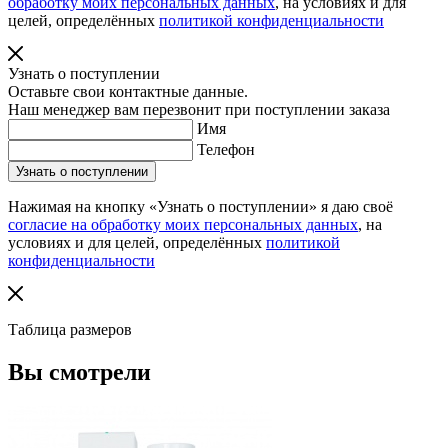
обработку моих персональных данных
, на условиях и для
целей, определённых
политикой конфиденциальности
Узнать о поступлении
Оставьте свои контактные данные.
Наш менеджер вам перезвонит при поступлении заказа
Имя
Телефон
Нажимая на кнопку «Узнать о поступлении» я даю своё
согласие на обработку моих персональных данных
, на
условиях и для целей, определённых
политикой
конфиденциальности
Таблица размеров
Вы смотрели