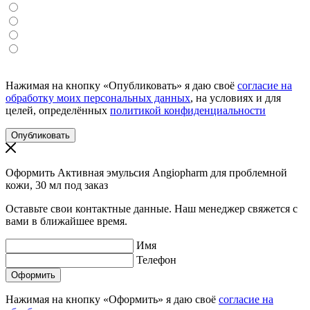
Нажимая на кнопку «Опубликовать» я даю своё
согласие на
обработку моих персональных данных
, на условиях и для
целей, определённых
политикой конфиденциальности
Оформить Активная эмульсия Angiopharm для проблемной
кожи, 30 мл под заказ
Оставьте свои контактные данные. Наш менеджер свяжется с
вами в ближайшее время.
Имя
Телефон
Нажимая на кнопку «Оформить» я даю своё
согласие на