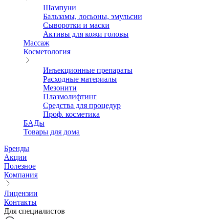
Шампуни
Бальзамы, лосьоны, эмульсии
Сыворотки и маски
Активы для кожи головы
Массаж
Косметология
Инъекционные препараты
Расходные материалы
Мезонити
Плазмолифтинг
Средства для процедур
Проф. косметика
БАДы
Товары для дома
Бренды
Акции
Полезное
Компания
Лицензии
Контакты
Для специалистов