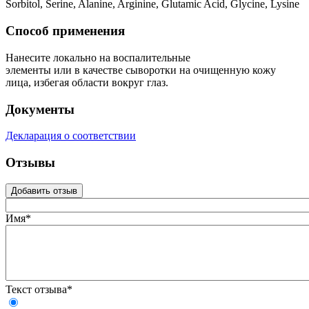
Sorbitol, Serine, Alanine, Arginine, Glutamic Acid, Glycine, Lysine
Способ применения
Нанесите локально на воспалительные
элементы или в качестве сыворотки на очищенную кожу
лица, избегая области вокруг глаз.
Документы
Декларация о соответствии
Отзывы
Добавить отзыв
Имя*
Текст отзыва*