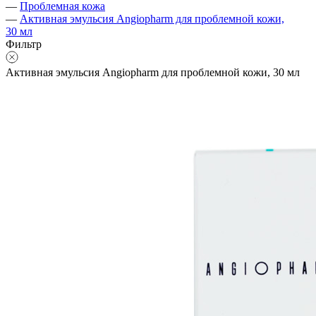
—
Проблемная кожа
—
Активная эмульсия Angiopharm для проблемной кожи,
30 мл
Фильтр
Активная эмульсия Angiopharm для проблемной кожи, 30 мл