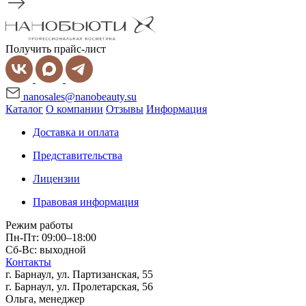
Получить прайс-лист
nanosales@nanobeauty.su
Каталог
О компании
Отзывы
Информация
Доставка и оплата
Представительства
Лицензии
Правовая информация
Режим работы
Пн-Пт: 09:00–18:00
Сб-Вс: выходной
Контакты
г. Барнаул, ул. Партизанская, 55
г. Барнаул, ул. Пролетарская, 56
Ольга, менеджер