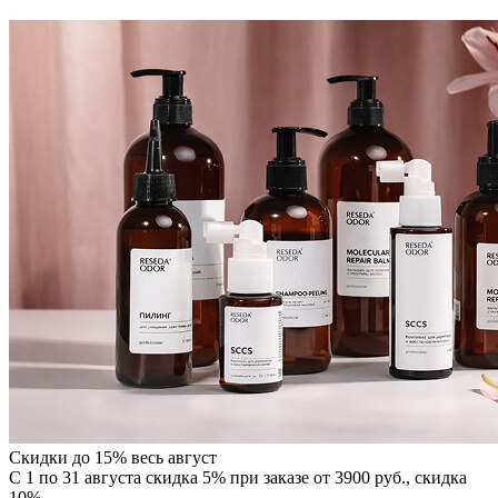
Скидки до 15% весь август
С 1 по 31 августа скидка 5% при заказе от 3900 руб., скидка
10%