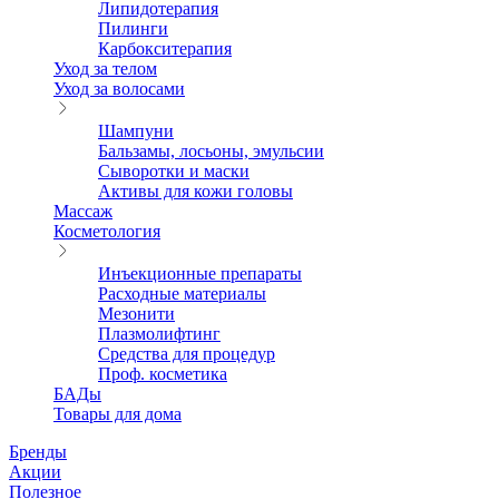
Липидотерапия
Пилинги
Карбокситерапия
Уход за телом
Уход за волосами
Шампуни
Бальзамы, лосьоны, эмульсии
Сыворотки и маски
Активы для кожи головы
Массаж
Косметология
Инъекционные препараты
Расходные материалы
Мезонити
Плазмолифтинг
Средства для процедур
Проф. косметика
БАДы
Товары для дома
Бренды
Акции
Полезное