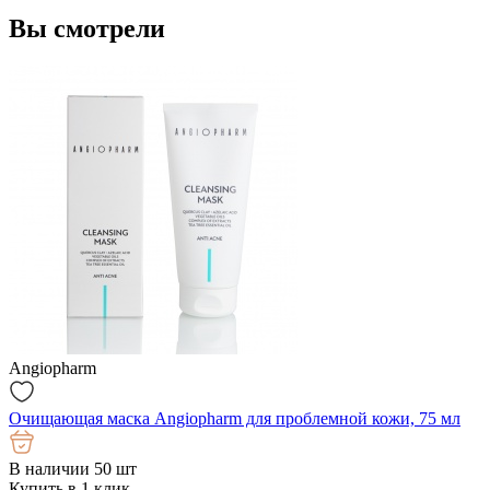
Вы смотрели
Angiopharm
Очищающая маска Angiopharm для проблемной кожи, 75 мл
В наличии 50 шт
Купить в 1 клик