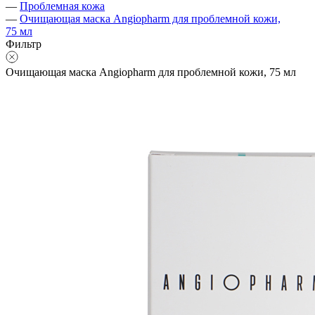
—
Проблемная кожа
—
Очищающая маска Angiopharm для проблемной кожи,
75 мл
Фильтр
Очищающая маска Angiopharm для проблемной кожи, 75 мл