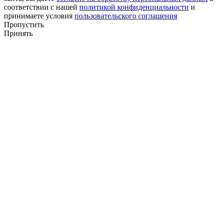
соответствии с нашей
политикой конфиденциальности
и
принимаете условия
пользовательского соглашения
Пропустить
Принять