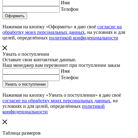
Имя
Телефон
Нажимая на кнопку «Оформить» я даю своё
согласие на
обработку моих персональных данных
, на условиях и для
целей, определённых
политикой конфиденциальности
Узнать о поступлении
Оставьте свои контактные данные.
Наш менеджер вам перезвонит при поступлении заказа
Имя
Телефон
Нажимая на кнопку «Узнать о поступлении» я даю своё
согласие на обработку моих персональных данных
, на
условиях и для целей, определённых
политикой
конфиденциальности
Таблица размеров