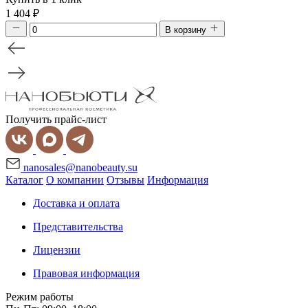
1 404
₽
В корзину
Получить прайс-лист
nanosales@nanobeauty.su
Каталог
О компании
Отзывы
Информация
Доставка и оплата
Представительства
Лицензии
Правовая информация
Режим работы