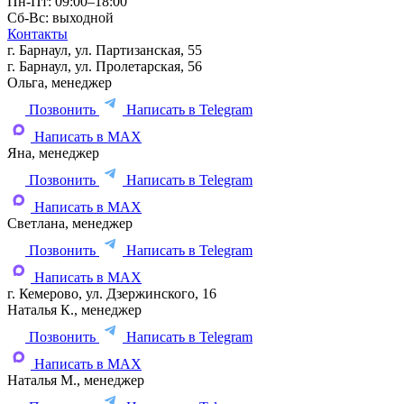
Пн-Пт: 09:00–18:00
Сб-Вс: выходной
Контакты
г. Барнаул, ул. Партизанская, 55
г. Барнаул, ул. Пролетарская, 56
Ольга, менеджер
Позвонить
Написать в Telegram
Написать в MAX
Яна, менеджер
Позвонить
Написать в Telegram
Написать в MAX
Светлана, менеджер
Позвонить
Написать в Telegram
Написать в MAX
г. Кемерово, ул. Дзержинского, 16
Наталья К., менеджер
Позвонить
Написать в Telegram
Написать в MAX
Наталья М., менеджер