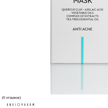
(
0
отзывов)