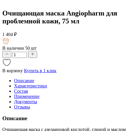
Очищающая маска Angiopharm для
проблемной кожи, 75 мл
1 404
₽
В наличии 50 шт
В корзину
Купить в 1 клик
Описание
Характеристики
Состав
Применение
Документы
Отзывы
Описание
Очищающая маска с азелаиновой кислотой, глиной и маслом