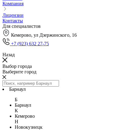
Компания
Лицензии
Контакты
Для специалистов
Кемерово, ул Дзержинского, 16
+7 (923) 632 27-75
Назад
Выбор города
Выберите город
Барнаул
Б
Барнаул
К
Кемерово
Н
Новокузнецк