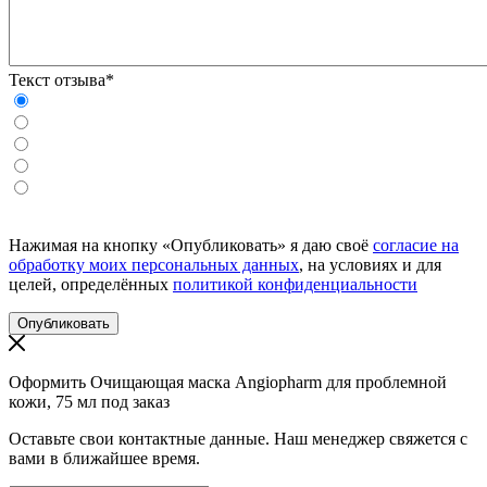
Текст отзыва*
Нажимая на кнопку «Опубликовать» я даю своё
согласие на
обработку моих персональных данных
, на условиях и для
целей, определённых
политикой конфиденциальности
Оформить Очищающая маска Angiopharm для проблемной
кожи, 75 мл под заказ
Оставьте свои контактные данные. Наш менеджер свяжется с
вами в ближайшее время.