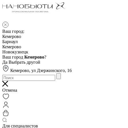
Ваш город:
Кемерово
Барнаул
Кемерово
Новокузнецк
Ваш город
Кемерово
?
Да
Выбрать другой
Кемерово, ул Дзержинского, 16
Отмена
Для специалистов