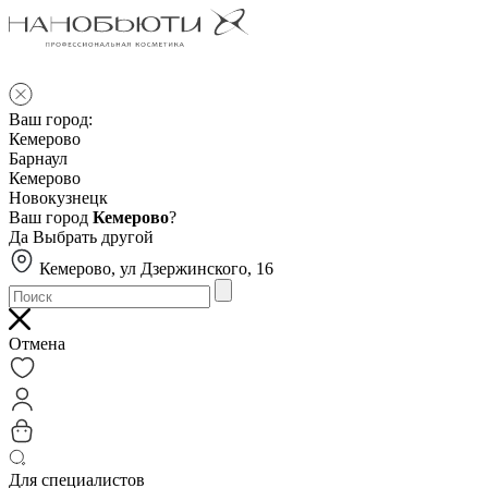
Ваш город:
Кемерово
Барнаул
Кемерово
Новокузнецк
Ваш город
Кемерово
?
Да
Выбрать другой
Кемерово, ул Дзержинского, 16
Отмена
Для специалистов