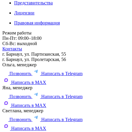
Представительства
Лицензии
Правовая информация
Режим работы
Пн-Пт: 09:00–18:00
Сб-Вс: выходной
Контакты
г. Барнаул, ул. Партизанская, 55
г. Барнаул, ул. Пролетарская, 56
Ольга, менеджер
Позвонить
Написать в Telegram
Написать в MAX
Яна, менеджер
Позвонить
Написать в Telegram
Написать в MAX
Светлана, менеджер
Позвонить
Написать в Telegram
Написать в MAX