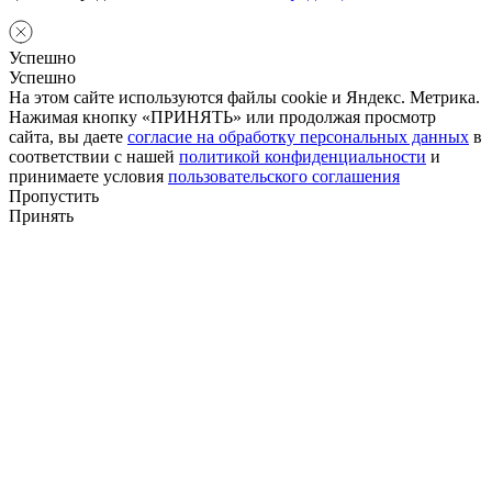
Успешно
Успешно
На этом сайте используются файлы cookie и Яндекс. Метрика.
Нажимая кнопку «ПРИНЯТЬ» или продолжая просмотр
сайта, вы даете
согласие на обработку персональных данных
в
соответствии с нашей
политикой конфиденциальности
и
принимаете условия
пользовательского соглашения
Пропустить
Принять