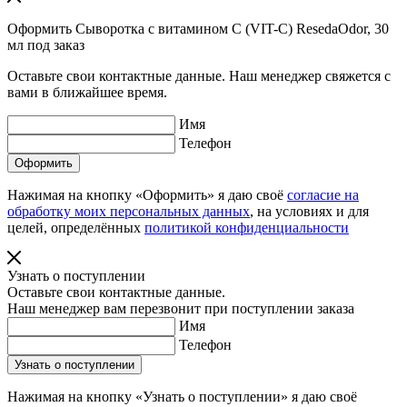
Оформить Сыворотка с витамином С (VIT-C) ResedaOdor, 30
мл под заказ
Оставьте свои контактные данные. Наш менеджер свяжется с
вами в ближайшее время.
Имя
Телефон
Нажимая на кнопку «Оформить» я даю своё
согласие на
обработку моих персональных данных
, на условиях и для
целей, определённых
политикой конфиденциальности
Узнать о поступлении
Оставьте свои контактные данные.
Наш менеджер вам перезвонит при поступлении заказа
Имя
Телефон
Нажимая на кнопку «Узнать о поступлении» я даю своё