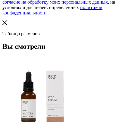
согласие на обработку моих персональных данных
, на
условиях и для целей, определённых
политикой
конфиденциальности
Таблица размеров
Вы смотрели