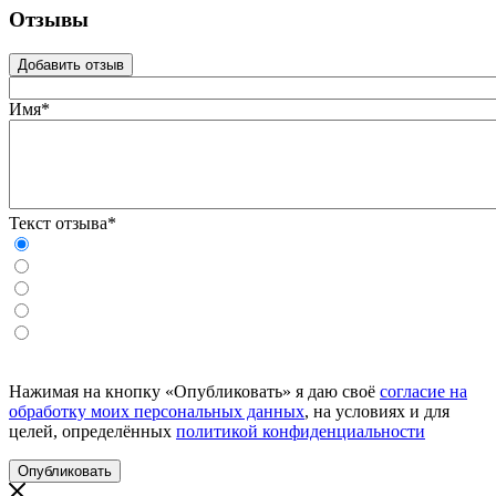
Отзывы
Добавить отзыв
Имя*
Текст отзыва*
Нажимая на кнопку «Опубликовать» я даю своё
согласие на
обработку моих персональных данных
, на условиях и для
целей, определённых
политикой конфиденциальности