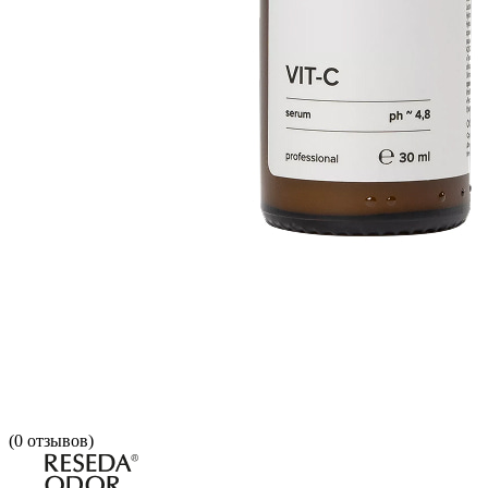
(
0
отзывов)