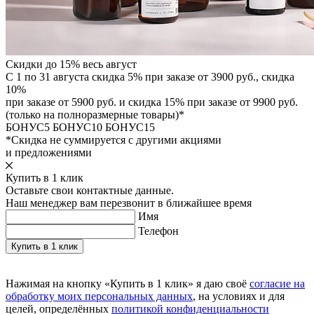
Скидки до 15% весь август
С 1 по 31 августа скидка 5% при заказе от 3900 руб., скидка
10%
при заказе от 5900 руб. и скидка 15% при заказе от 9900 руб.
(только на полноразмерные товары)*
БОНУС5
БОНУС10
БОНУС15
*Скидка не суммируется с другими акциями
и предложениями
Купить в 1 клик
Оставьте свои контактные данные.
Наш менеджер вам перезвонит в ближайшее время
Имя
Телефон
Нажимая на кнопку «Купить в 1 клик» я даю своё
согласие на
обработку моих персональных данных
, на условиях и для
целей, определённых
политикой конфиденциальности