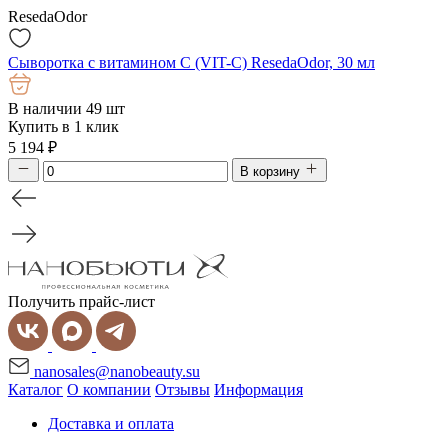
ResedaOdor
Сыворотка с витамином С (VIT-C) ResedaOdor, 30 мл
В наличии 49 шт
Купить в 1 клик
5 194
₽
В корзину
Получить прайс-лист
nanosales@nanobeauty.su
Каталог
О компании
Отзывы
Информация
Доставка и оплата