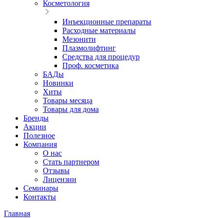
Косметология
Инъекционные препараты
Расходные материалы
Мезонити
Плазмолифтинг
Средства для процедур
Проф. косметика
БАДы
Новинки
Хиты
Товары месяца
Товары для дома
Бренды
Акции
Полезное
Компания
О нас
Стать партнером
Отзывы
Лицензии
Семинары
Контакты
Главная