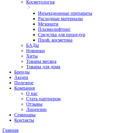
Косметология
Инъекционные препараты
Расходные материалы
Мезонити
Плазмолифтинг
Средства для процедур
Проф. косметика
БАДы
Новинки
Хиты
Товары месяца
Товары для дома
Бренды
Акции
Полезное
Компания
О нас
Стать партнером
Отзывы
Лицензии
Семинары
Контакты
Главная