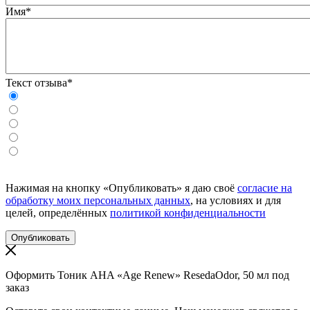
Имя*
Текст отзыва*
Нажимая на кнопку «Опубликовать» я даю своё
согласие на
обработку моих персональных данных
, на условиях и для
целей, определённых
политикой конфиденциальности
Оформить Тоник AHA «Age Renew» ResedaOdor, 50 мл под
заказ