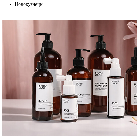
Новокузнецк