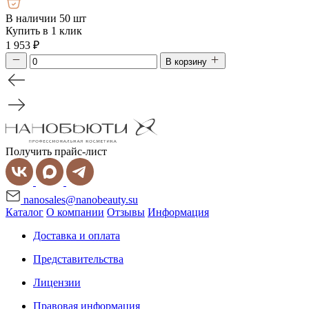
В наличии 50 шт
Купить в 1 клик
1 953
₽
В корзину
Получить прайс-лист
nanosales@nanobeauty.su
Каталог
О компании
Отзывы
Информация
Доставка и оплата
Представительства
Лицензии
Правовая информация