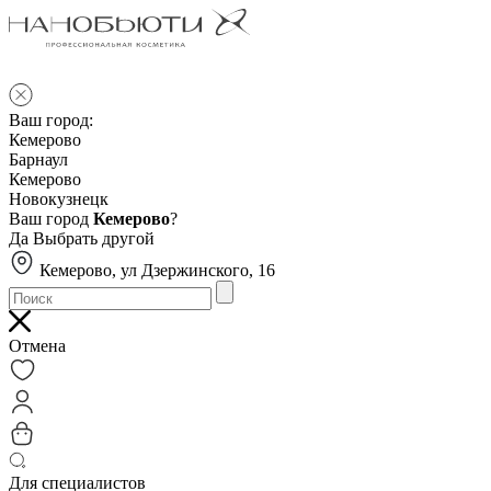
Ваш город:
Кемерово
Барнаул
Кемерово
Новокузнецк
Ваш город
Кемерово
?
Да
Выбрать другой
Кемерово, ул Дзержинского, 16
Отмена
Для специалистов