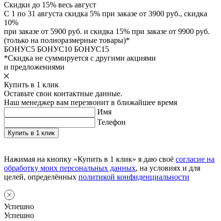
Скидки до 15% весь август
С 1 по 31 августа скидка 5% при заказе от 3900 руб., скидка
10%
при заказе от 5900 руб. и скидка 15% при заказе от 9900 руб.
(только на полноразмерные товары)*
БОНУС5
БОНУС10
БОНУС15
*Скидка не суммируется с другими акциями
и предложениями
Купить в 1 клик
Оставьте свои контактные данные.
Наш менеджер вам перезвонит в ближайшее время
Имя
Телефон
Нажимая на кнопку «Купить в 1 клик» я даю своё
согласие на
обработку моих персональных данных
, на условиях и для
целей, определённых
политикой конфиденциальности
Успешно
Успешно