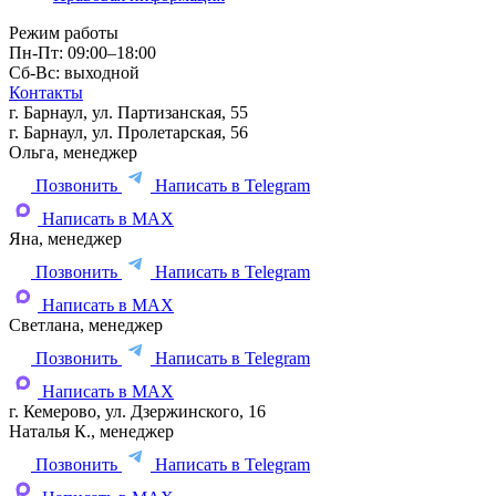
Режим работы
Пн-Пт: 09:00–18:00
Сб-Вс: выходной
Контакты
г. Барнаул, ул. Партизанская, 55
г. Барнаул, ул. Пролетарская, 56
Ольга, менеджер
Позвонить
Написать в Telegram
Написать в MAX
Яна, менеджер
Позвонить
Написать в Telegram
Написать в MAX
Светлана, менеджер
Позвонить
Написать в Telegram
Написать в MAX
г. Кемерово, ул. Дзержинского, 16
Наталья К., менеджер
Позвонить
Написать в Telegram