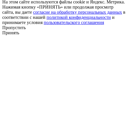
На этом сайте используются файлы cookie и Яндекс. Метрика.
Нажимая кнопку «ПРИНЯТЬ» или продолжая просмотр
сайта, вы даете
согласие на обработку персональных данных
в
соответствии с нашей
политикой конфиденциальности
и
принимаете условия
пользовательского соглашения
Пропустить
Принять