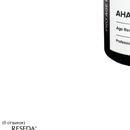
(
0
отзывов)