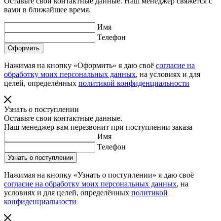
Оставьте свои контактные данные. Наш менеджер свяжется с
вами в ближайшее время.
Имя
Телефон
Нажимая на кнопку «Оформить» я даю своё
согласие на
обработку моих персональных данных
, на условиях и для
целей, определённых
политикой конфиденциальности
Узнать о поступлении
Оставьте свои контактные данные.
Наш менеджер вам перезвонит при поступлении заказа
Имя
Телефон
Нажимая на кнопку «Узнать о поступлении» я даю своё
согласие на обработку моих персональных данных
, на
условиях и для целей, определённых
политикой
конфиденциальности